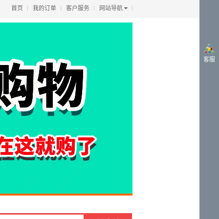
首页
我的订单
客户服务
网站导航
客服