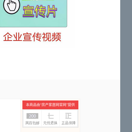
本商品由“房产家居网官网”提供