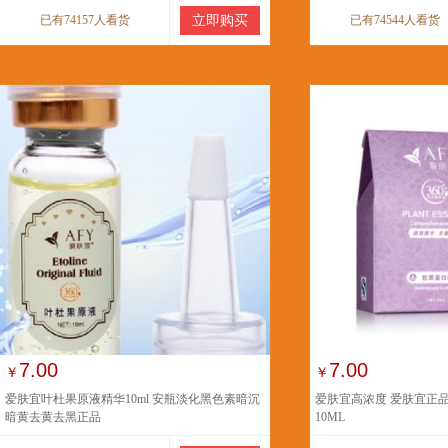
已有74157人看货
立即购买
已有74544人看货
7.00
7.00
￥
￥
爱肤宜叶杜果原液精华10ml 安瓶淡化黑色素暗沉
爱肤宜高浓度 爱肤宜正品
暗黄去黄去黑正品
10ML