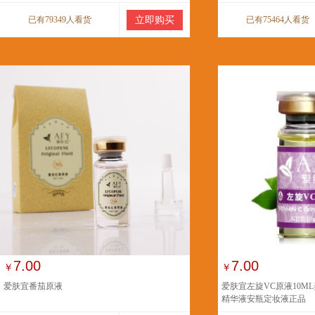
已有79349人看货
立即购买
已有75464人看货
7.00
7.00
￥
￥
爱肤宜番茄原液
爱肤宜左旋VC原液10M
精华液安瓶定妆液正品