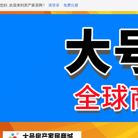
您好, 欢迎来到房产家居网 !
请登录
免费注册