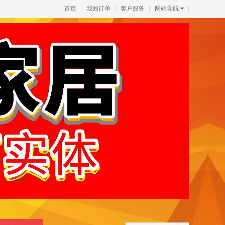
首页
我的订单
客户服务
网站导航