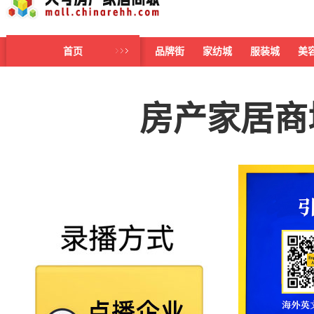
首页
品牌街
家纺城
服装城
美
房产家居商