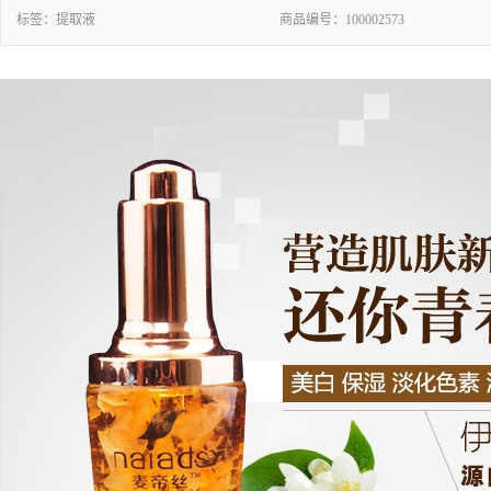
标签：
提取液
商品编号：
100002573