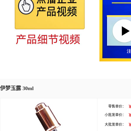
伊梦玉露 30ml
零售单价：
小批发单价：
大批发单价：