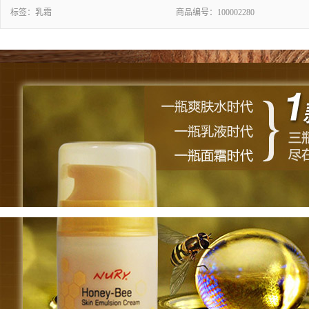
标签：
乳霜
商品编号：
100002280