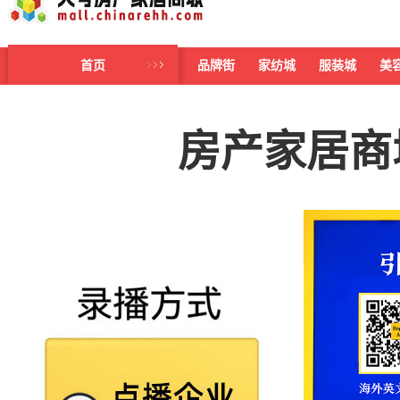
首页
品牌街
家纺城
服装城
美
房产家居商