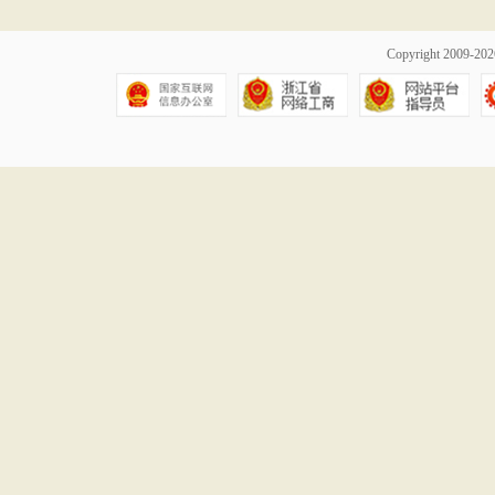
Copyright 2009-