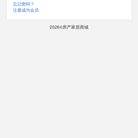
忘记密码？
注册成为会员
2026©房产家居商城