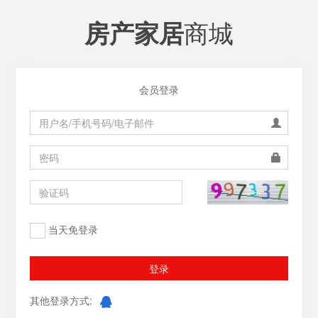
商城
房产家居
会员登录
当天免登录
登录
其他登录方式: