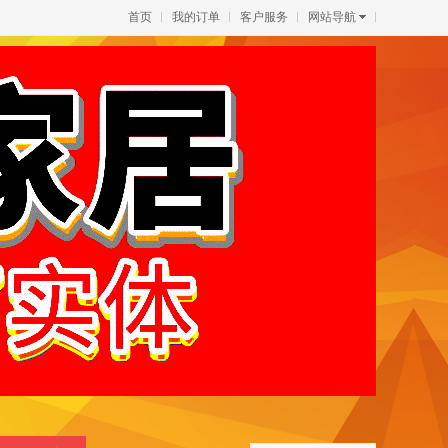
首页
我的订单
客户服务
网站导航