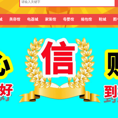
城
美容馆
电器城
家装馆
母婴馆
箱包馆
鞋城
图