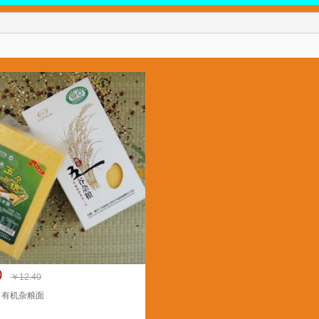
0
￥12.40
 有机杂粮面