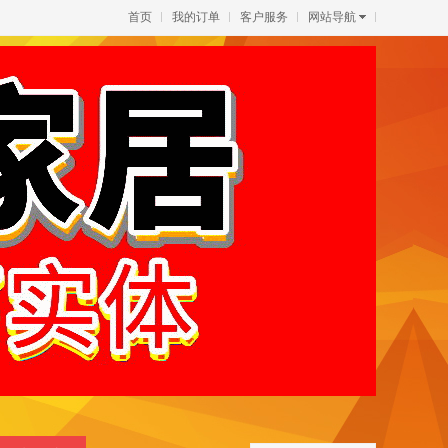
首页
我的订单
客户服务
网站导航