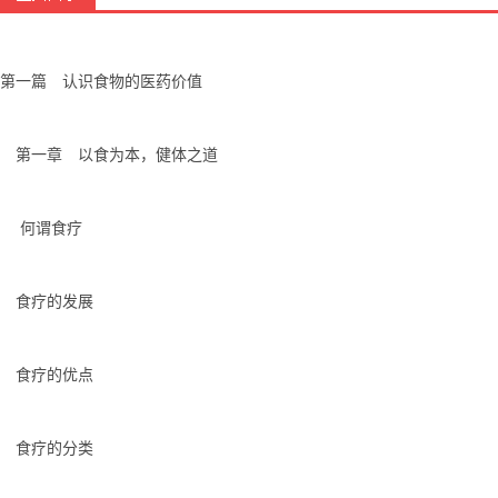
第一篇 认识食物的医药价值
第一章 以食为本，健体之道
何谓食疗
食疗的发展
食疗的优点
食疗的分类