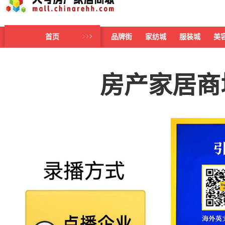
首页
品牌街
家纺城
服装城
美
房产家居商