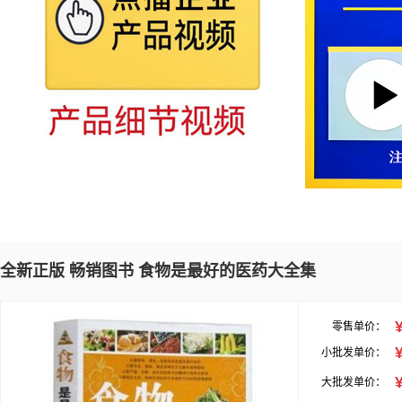
全新正版 畅销图书 食物是最好的医药大全集
零售单价：
小批发单价：
大批发单价：