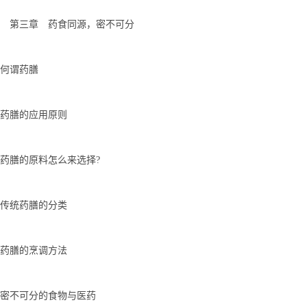
第三章 药食同源，密不可分
何谓药膳
药膳的应用原则
药膳的原料怎么来选择?
传统药膳的分类
药膳的烹调方法
密不可分的食物与医药