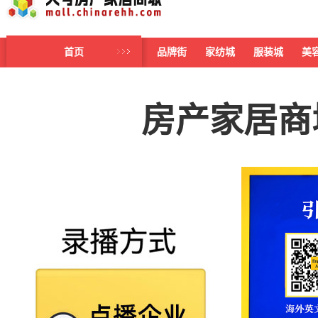
首页
品牌街
家纺城
服装城
美
房产家居商