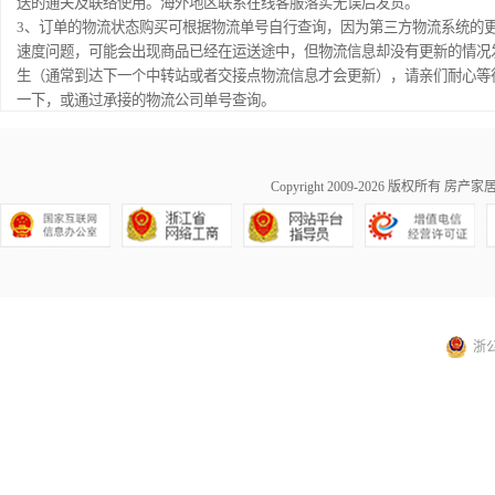
送的通关及联络使用。海外地区联系在线客服落实无误后发货。
3、订单的物流状态购买可根据物流单号自行查询，因为第三方物流系统的
速度问题，可能会出现商品已经在运送途中，但物流信息却没有更新的情况
生（通常到达下一个中转站或者交接点物流信息才会更新），请亲们耐心等
一下，或通过承接的物流公司单号查询。
Copyright 2009-2026 版权所有
房产家居网ma
浙公