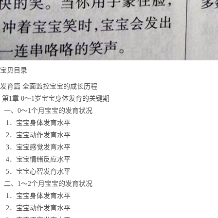
宝贝目录
发育篇 全面监控宝宝的成长历程
第1章 0～1岁宝宝身体发育的关键期
一、0～1个月宝宝的发育状况
1．宝宝身体发育水平
2．宝宝动作发育水平
3．宝宝感觉发育水平
4．宝宝情绪反应水平
5．宝宝心智发育水平
二、1～2个月宝宝的发育状况
1．宝宝身体发育水平
2．宝宝动作发育水平