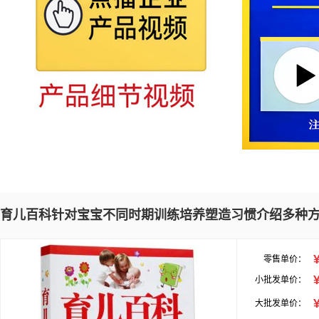
育儿百科针对宝宝不同时期训练培养塑造习惯介绍多种
零售单价：
小批发单价：
大批发单价：