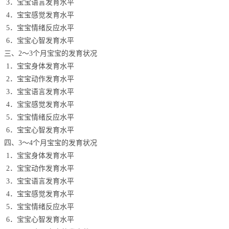
3．宝宝语言发育水平
4．宝宝感觉发育水平
5．宝宝情绪反应水平
6．宝宝心智发育水平
三、2～3个月宝宝的发育状况
1．宝宝身体发育水平
2．宝宝动作发育水平
3．宝宝语言发育水平
4．宝宝感觉发育水平
5．宝宝情绪反应水平
6．宝宝心智发育水平
四、3～4个月宝宝的发育状况
1．宝宝身体发育水平
2．宝宝动作发育水平
3．宝宝语言发育水平
4．宝宝感觉发育水平
5．宝宝情绪反应水平
6．宝宝心智发育水平