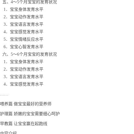
五、4～5个月宝宝的发育状况
1．宝宝身体发育水平
2．宝宝动作发育水平
3．宝宝语言发育水平
4．宝宝感觉发育水平
5．宝宝情绪反应水平
6．宝宝心智发育水平
六、5～6个月宝宝的发育状况
1．宝宝身体发育水平
2．宝宝动作发育水平
3．宝宝语言发育水平
4．宝宝感觉发育水平
……
喂养篇 做宝宝最好的营养师
护理篇 娇嫩的宝宝需要细心呵护
早教篇 让宝宝赢在起跑线
内容介绍