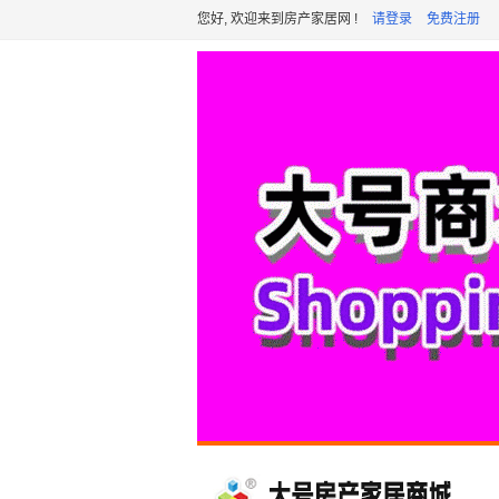
您好, 欢迎来到房产家居网 !
请登录
免费注册