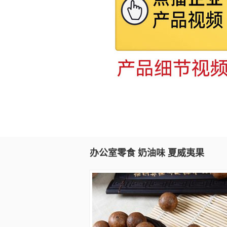
办公室零食 奶油味 夏威夷果