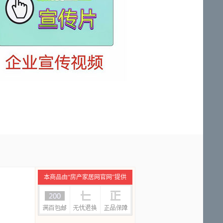
本商品由“房产家居网官网”提供