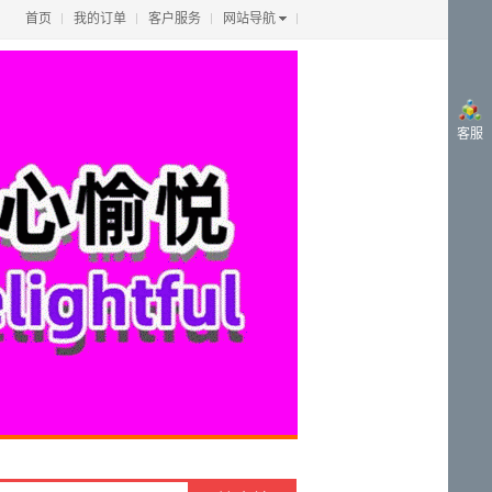
首页
我的订单
客户服务
网站导航
客服