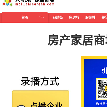
首页
品牌街
家纺城
服装城
美
房产家居商