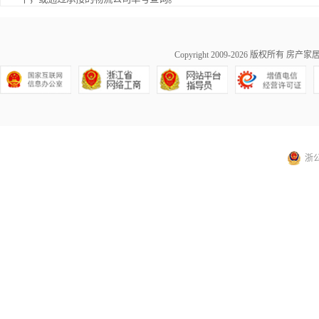
Copyright 2009-2026 版权所有
房产家居网ma
浙公