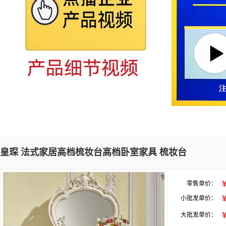
皇琛 法式家居高档梳妆台高档卧室家具 梳妆台
零售单价：
小批发单价：
大批发单价：