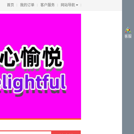
首页
我的订单
客户服务
网站导航
客服