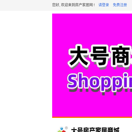
您好, 欢迎来到房产家居网 !
请登录
免费注册