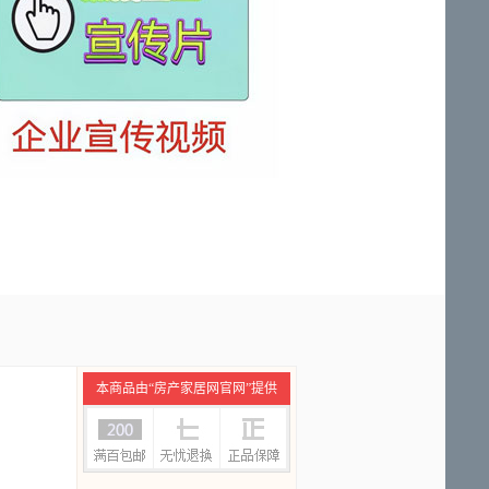
本商品由“房产家居网官网”提供