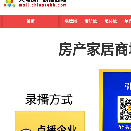
首页
品牌街
家纺城
服装城
美
房产家居商