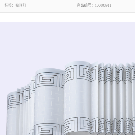
标签：
吸顶灯
商品编号：
100003911