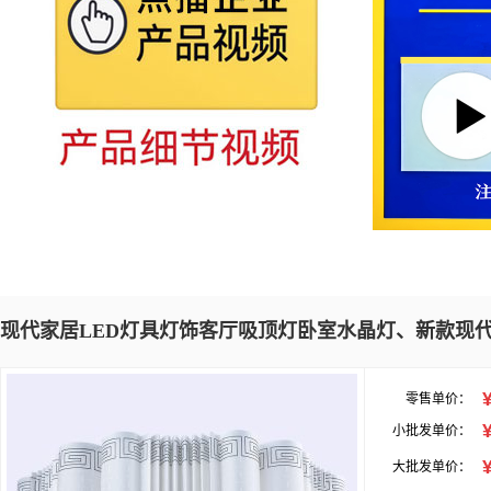
现代家居LED灯具灯饰客厅吸顶灯卧室水晶灯、新款现
零售单价：
小批发单价：
大批发单价：