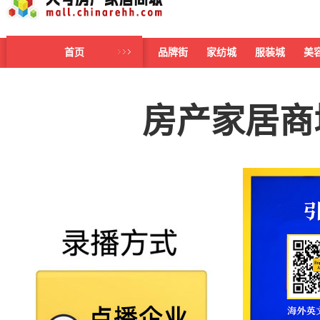
首页
品牌街
家纺城
服装城
美
房产家居商